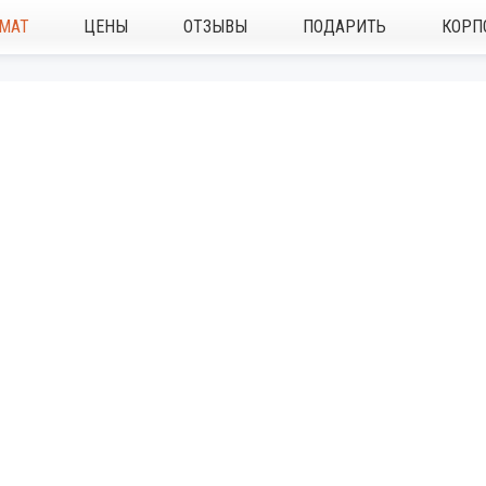
МАТ
ЦЕНЫ
ОТЗЫВЫ
ПОДАРИТЬ
КОРП