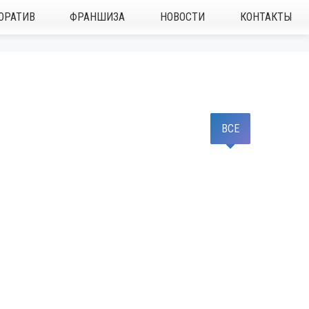
ОРАТИВ
ФРАНШИЗА
НОВОСТИ
КОНТАКТЫ
ВСЕ