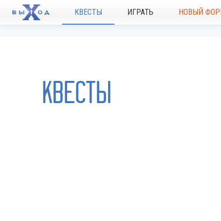
КВЕСТЫ
ИГРАТЬ
НОВЫЙ ФОР
КВЕСТЫ