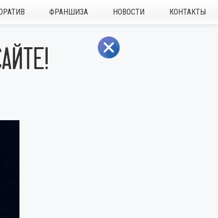
ОРАТИВ
ФРАНШИЗА
НОВОСТИ
КОНТАКТЫ
АЙТЕ!