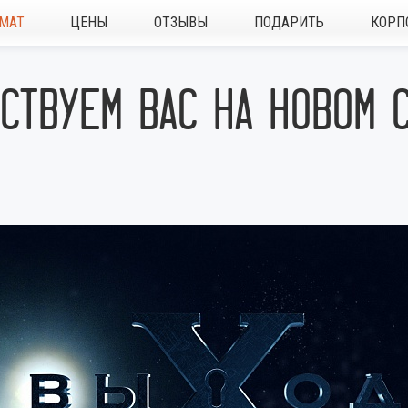
МАТ
ЦЕНЫ
ОТЗЫВЫ
ПОДАРИТЬ
КОРП
СТВУЕМ ВАС НА НОВОМ С